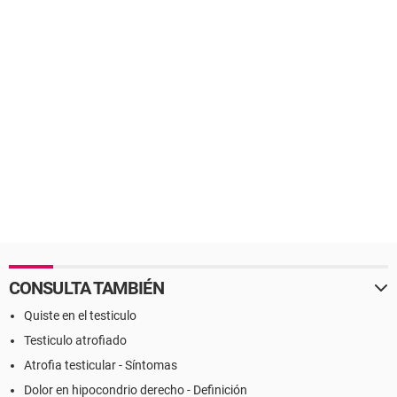
CONSULTA TAMBIÉN
Quiste en el testiculo
Testiculo atrofiado
Atrofia testicular - Síntomas
Dolor en hipocondrio derecho - Definición