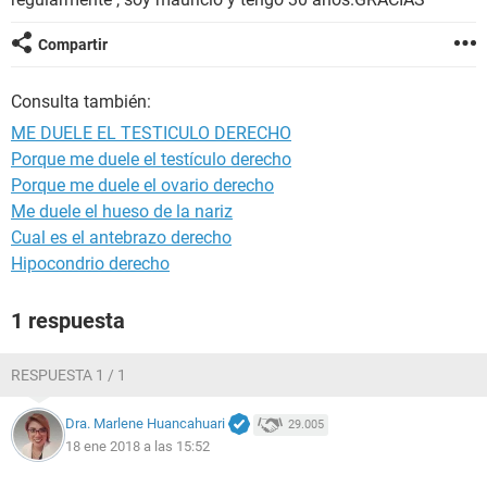
Compartir
Consulta también:
ME DUELE EL TESTICULO DERECHO
Porque me duele el testículo derecho
Porque me duele el ovario derecho
Me duele el hueso de la nariz
Cual es el antebrazo derecho
Hipocondrio derecho
1 respuesta
RESPUESTA 1 / 1
Dra. Marlene Huancahuari
29.005
18 ene 2018 a las 15:52