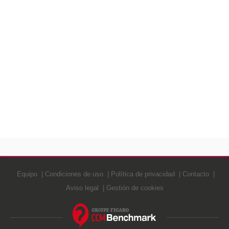
Equipo
Condiciones de uso
Política de privacidad
Contacto
Aviso legal
Gestión de cookies