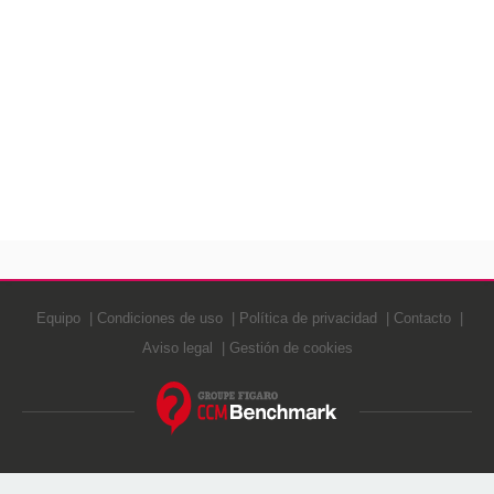
Equipo
Condiciones de uso
Política de privacidad
Contacto
Aviso legal
Gestión de cookies