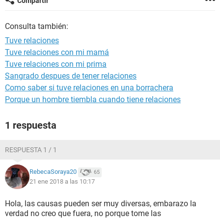
Compartir
Consulta también:
Tuve relaciones
Tuve relaciones con mi mamá
Tuve relaciones con mi prima
Sangrado despues de tener relaciones
Como saber si tuve relaciones en una borrachera
Porque un hombre tiembla cuando tiene relaciones
1 respuesta
RESPUESTA 1 / 1
RebecaSoraya20
65
21 ene 2018 a las 10:17
Hola, las causas pueden ser muy diversas, embarazo la
verdad no creo que fuera, no porque tome las