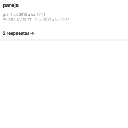
pareja
girl
-
1 dic 2012 a las 17:41
DRA. MARNET
-
1 dic 2012 a las 20:30
2 respuestas