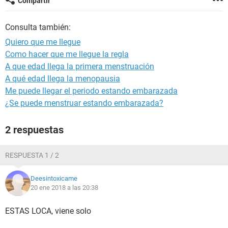
Compartir
Consulta también:
Quiero que me llegue
Como hacer que me llegue la regla
A que edad llega la primera menstruación
A qué edad llega la menopausia
Me puede llegar el periodo estando embarazada
¿Se puede menstruar estando embarazada?
2 respuestas
RESPUESTA 1 / 2
Deesintoxicame
20 ene 2018 a las 20:38
ESTAS LOCA, viene solo