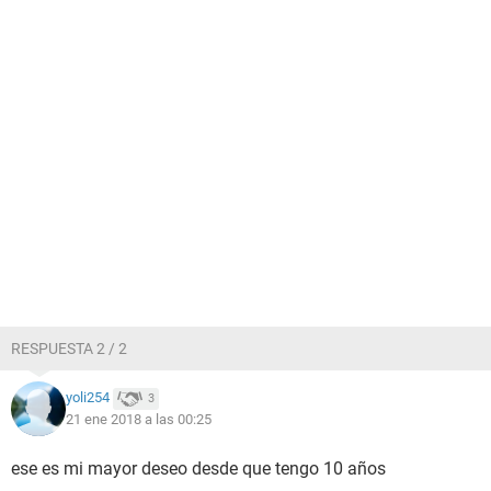
RESPUESTA 2 / 2
yoli254
3
21 ene 2018 a las 00:25
ese es mi mayor deseo desde que tengo 10 años