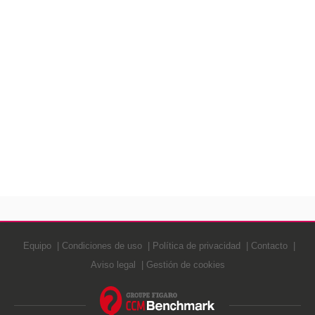
Equipo
Condiciones de uso
Política de privacidad
Contacto
Aviso legal
Gestión de cookies