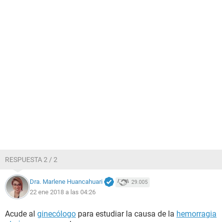
RESPUESTA 2 / 2
Dra. Marlene Huancahuari
29.005
22 ene 2018 a las 04:26
Acude al
ginecólogo
para estudiar la causa de la
hemorragia