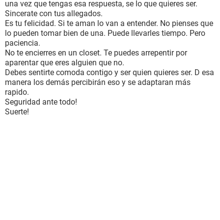
una vez que tengas esa respuesta, se lo que quieres ser.
Sincerate con tus allegados.
Es tu felicidad. Si te aman lo van a entender. No pienses que
lo pueden tomar bien de una. Puede llevarles tiempo. Pero
paciencia.
No te encierres en un closet. Te puedes arrepentir por
aparentar que eres alguien que no.
Debes sentirte comoda contigo y ser quien quieres ser. D esa
manera los demás percibirán eso y se adaptaran más
rapido.
Seguridad ante todo!
Suerte!