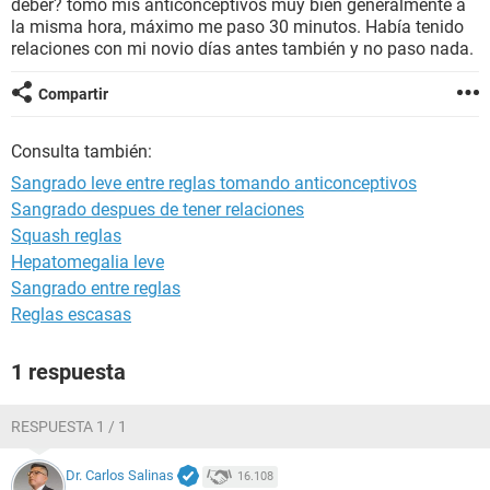
deber? tomo mis anticonceptivos muy bien generalmente a
la misma hora, máximo me paso 30 minutos. Había tenido
relaciones con mi novio días antes también y no paso nada.
Compartir
Consulta también:
Sangrado leve entre reglas tomando anticonceptivos
Sangrado despues de tener relaciones
Squash reglas
Hepatomegalia leve
Sangrado entre reglas
Reglas escasas
1 respuesta
RESPUESTA 1 / 1
Dr. Carlos Salinas
16.108