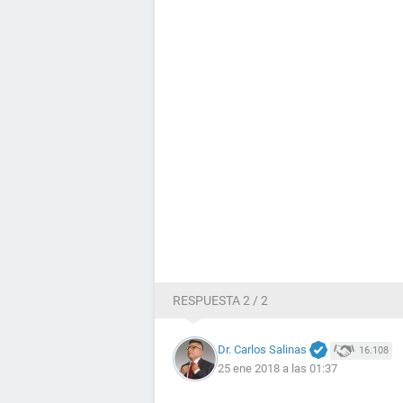
RESPUESTA 2 / 2
Dr. Carlos Salinas
16.108
25 ene 2018 a las 01:37