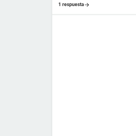
1 respuesta