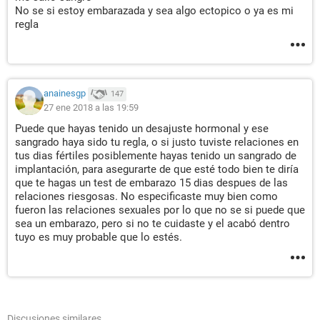
No se si estoy embarazada y sea algo ectopico o ya es mi
regla
anainesgp
147
27 ene 2018 a las 19:59
Puede que hayas tenido un desajuste hormonal y ese
sangrado haya sido tu regla, o si justo tuviste relaciones en
tus dias fértiles posiblemente hayas tenido un sangrado de
implantación, para asegurarte de que esté todo bien te diría
que te hagas un test de embarazo 15 dias despues de las
relaciones riesgosas. No especificaste muy bien como
fueron las relaciones sexuales por lo que no se si puede que
sea un embarazo, pero si no te cuidaste y el acabó dentro
tuyo es muy probable que lo estés.
Discusiones similares