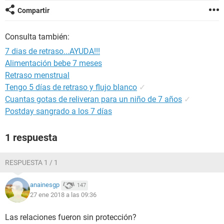
Compartir
Consulta también:
7 dias de retraso...AYUDA!!!
Alimentación bebe 7 meses
Retraso menstrual
Tengo 5 días de retraso y flujo blanco
✓
Cuantas gotas de reliveran para un niño de 7 años
✓
Postday sangrado a los 7 días
1 respuesta
RESPUESTA 1 / 1
anainesgp
147
27 ene 2018 a las 09:36
Las relaciones fueron sin protección?