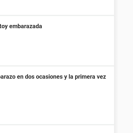
stoy embarazada
razo en dos ocasiones y la primera vez