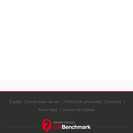
Equipo
Condiciones de uso
Política de privacidad
Contacto
Aviso legal
Gestión de cookies