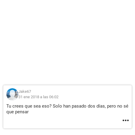
Jake67
31 ene 2018 a las 06:02
Tu crees que sea eso? Solo han pasado dos días, pero no sé
que pensar