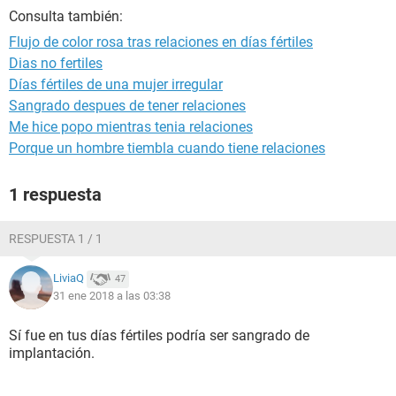
Consulta también:
Flujo de color rosa tras relaciones en días fértiles
Dias no fertiles
Días fértiles de una mujer irregular
Sangrado despues de tener relaciones
Me hice popo mientras tenia relaciones
Porque un hombre tiembla cuando tiene relaciones
1 respuesta
RESPUESTA 1 / 1
LiviaQ
47
31 ene 2018 a las 03:38
Sí fue en tus días fértiles podría ser sangrado de
implantación.