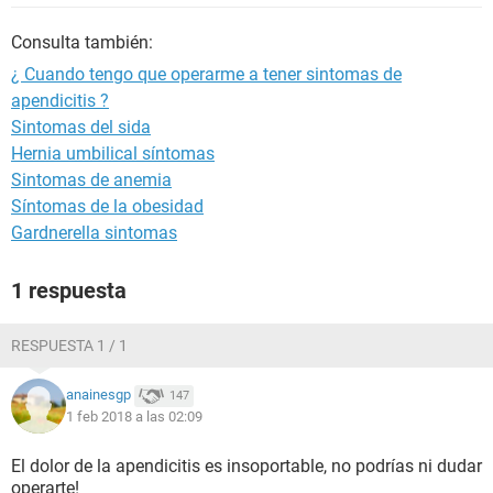
Consulta también:
¿ Cuando tengo que operarme a tener sintomas de
apendicitis ?
Sintomas del sida
Hernia umbilical síntomas
Sintomas de anemia
Síntomas de la obesidad
Gardnerella sintomas
1 respuesta
RESPUESTA 1 / 1
anainesgp
147
1 feb 2018 a las 02:09
El dolor de la apendicitis es insoportable, no podrías ni dudar
operarte!