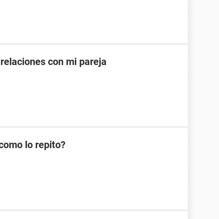
 relaciones con mi pareja
como lo repito?