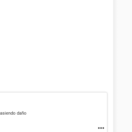
 asiendo daño