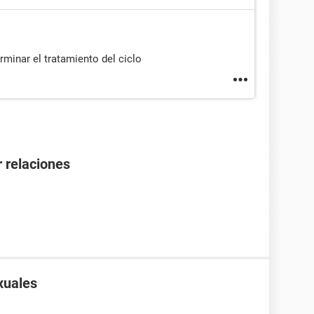
rminar el tratamiento del ciclo
 relaciones
xuales