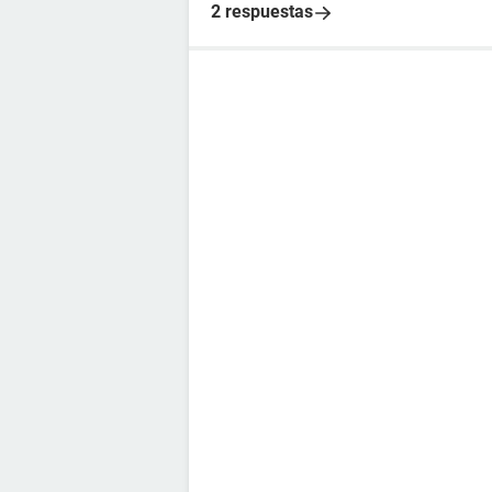
2 respuestas