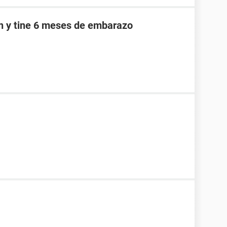
an y tine 6 meses de embarazo