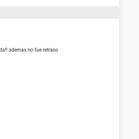
da!! ademas no fue retraso