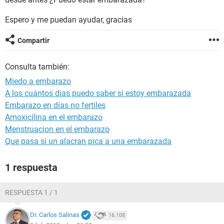
Espero y me puedan ayudar, gracias
Compartir
Consulta también:
Miedo a embarazo
A los cuántos dias puedo saber si estoy embarazada
Embarazo en días no fertiles
Amoxicilina en el embarazo
Menstruacion en el embarazo
Que pasa si un alacran pica a una embarazada
1 respuesta
RESPUESTA 1 / 1
Dr. Carlos Salinas
16.108