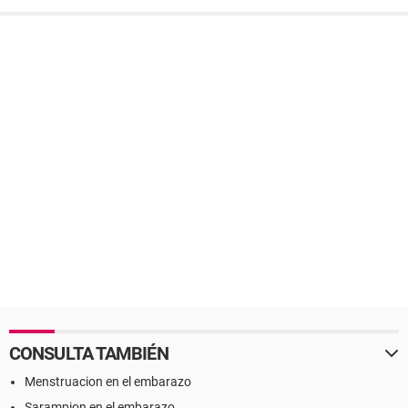
CONSULTA TAMBIÉN
Menstruacion en el embarazo
Sarampion en el embarazo