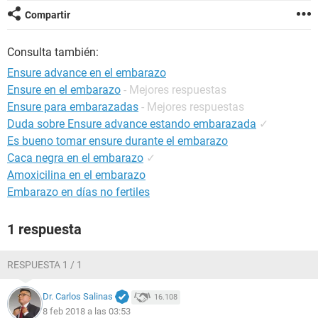
Compartir
Consulta también:
Ensure advance en el embarazo
Ensure en el embarazo
- Mejores respuestas
Ensure para embarazadas
- Mejores respuestas
Duda sobre Ensure advance estando embarazada
✓
Es bueno tomar ensure durante el embarazo
Caca negra en el embarazo
✓
Amoxicilina en el embarazo
Embarazo en días no fertiles
1 respuesta
RESPUESTA 1 / 1
Dr. Carlos Salinas
16.108
8 feb 2018 a las 03:53