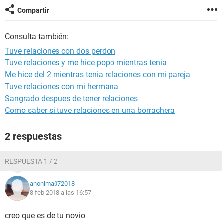
Compartir
Consulta también:
Tuve relaciones con dos perdon
Tuve relaciones y me hice popo mientras tenia
Me hice del 2 mientras tenia relaciones con mi pareja
Tuve relaciones con mi hermana
Sangrado despues de tener relaciones
Como saber si tuve relaciones en una borrachera
2 respuestas
RESPUESTA 1 / 2
anonima072018
8 feb 2018 a las 16:57
creo que es de tu novio