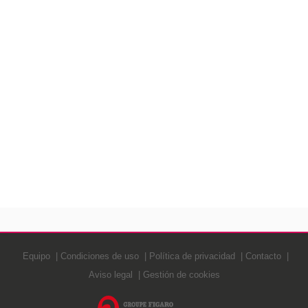
Equipo
Condiciones de uso
Política de privacidad
Contacto
Aviso legal
Gestión de cookies