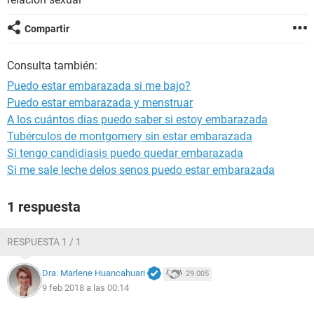
Compartir
Consulta también:
Puedo estar embarazada si me bajo?
Puedo estar embarazada y menstruar
A los cuántos dias puedo saber si estoy embarazada
Tubérculos de montgomery sin estar embarazada
Si tengo candidiasis puedo quedar embarazada
Si me sale leche delos senos puedo estar embarazada
1 respuesta
RESPUESTA 1 / 1
Dra. Marlene Huancahuari
29.005
9 feb 2018 a las 00:14