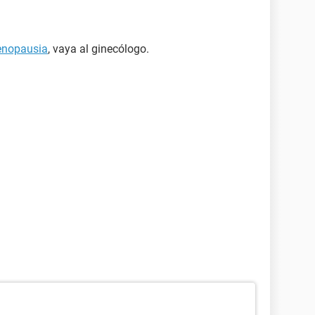
nopausia
, vaya al ginecólogo.