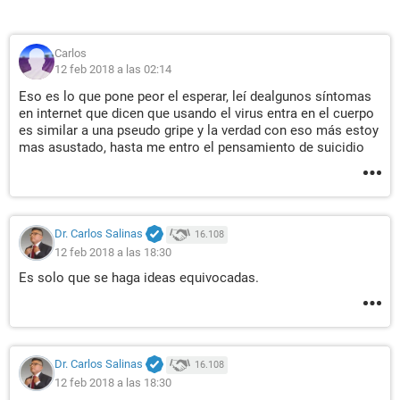
Carlos
12 feb 2018 a las 02:14
Eso es lo que pone peor el esperar, leí dealgunos síntomas
en internet que dicen que usando el virus entra en el cuerpo
es similar a una pseudo gripe y la verdad con eso más estoy
mas asustado, hasta me entro el pensamiento de suicidio
Dr. Carlos Salinas
16.108
12 feb 2018 a las 18:30
Es solo que se haga ideas equivocadas.
Dr. Carlos Salinas
16.108
12 feb 2018 a las 18:30