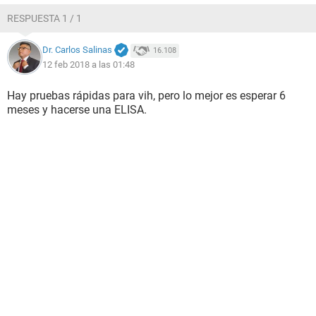
RESPUESTA 1 / 1
Dr. Carlos Salinas
16.108
12 feb 2018 a las 01:48
Hay pruebas rápidas para vih, pero lo mejor es esperar 6
meses y hacerse una ELISA.