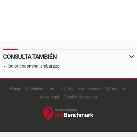
CONSULTA TAMBIÉN
Dolor abdominal embarazo
Equipo
Condiciones de uso
Política de privacidad
Contacto
Aviso legal
Gestión de cookies