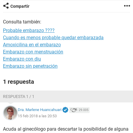
Compartir
Consulta también:
Probable embarazo ????
Cuando es menos probable quedar embarazada
Amoxicilina en el embarazo
Embarazo con menstruación
Embarazo con diu
Embarazo sin penetración
1 respuesta
RESPUESTA 1 / 1
Dra. Marlene Huancahuari
29.005
15 feb 2018 a las 20:53
Acuda al ginecólogo para descartar la posibilidad de alguna