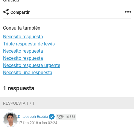
Compartir
Consulta también:
Necesito respuesta
Triple respuesta de lewis
Necesito respuesta
Necesito respuesta
Necesito respuesta urgente
Necesito una respuesta
1 respuesta
RESPUESTA 1 / 1
Dr. Joseph Exebio
16.358
17 feb 2018 a las 02:24