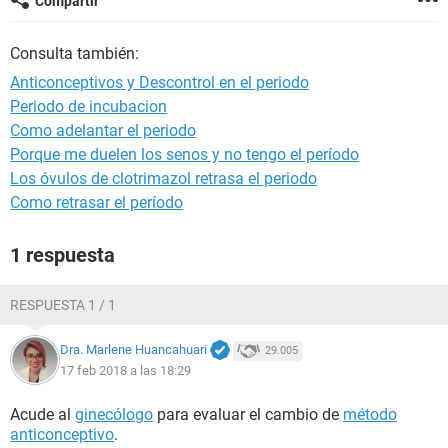
Compartir
Consulta también:
Anticonceptivos y Descontrol en el periodo
Periodo de incubacion
Como adelantar el periodo
Porque me duelen los senos y no tengo el período
Los óvulos de clotrimazol retrasa el periodo
Como retrasar el período
1 respuesta
RESPUESTA 1 / 1
Dra. Marlene Huancahuari
29.005
17 feb 2018 a las 18:29
Acude al
ginecólogo
para evaluar el cambio de
método
anticonceptivo
.