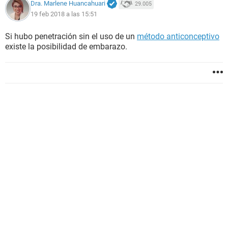
Dra. Marlene Huancahuari
29.005
19 feb 2018 a las 15:51
Si hubo penetración sin el uso de un
método anticonceptivo
existe la posibilidad de embarazo.