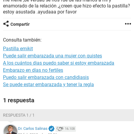
enamorado de la relación ,¿creen que hizo efecto la pastilla?
estoy asustada .ayudaaa por favor
Compartir
Consulta también:
Pastilla emikit
Puede salir embarazada una mujer con quistes
A los cuántos dias puedo saber si estoy embarazada
Embarazo en días no fertiles
Puedo salir embarazada con candidiasis
Se puede estar embarazada y tener la regla
1 respuesta
RESPUESTA 1 / 1
Dr. Carlos Salinas
16.108