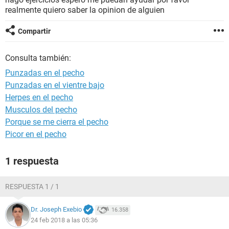
realmente quiero saber la opinion de alguien
Compartir
Consulta también:
Punzadas en el pecho
Punzadas en el vientre bajo
Herpes en el pecho
Musculos del pecho
Porque se me cierra el pecho
Picor en el pecho
1 respuesta
RESPUESTA 1 / 1
Dr. Joseph Exebio
16.358
24 feb 2018 a las 05:36