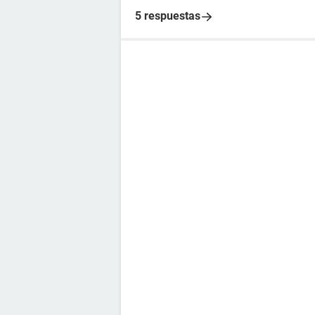
5 respuestas