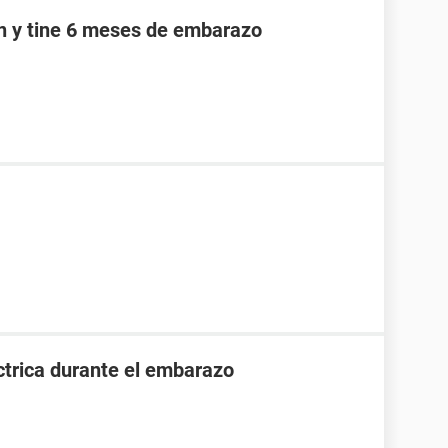
an y tine 6 meses de embarazo
ctrica durante el embarazo