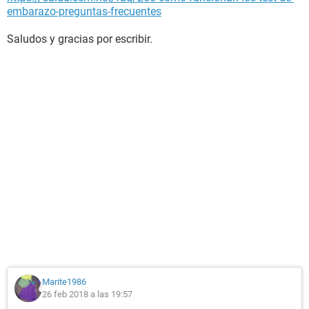
embarazo-preguntas-frecuentes
Saludos y gracias por escribir.
Marite1986
26 feb 2018 a las 19:57