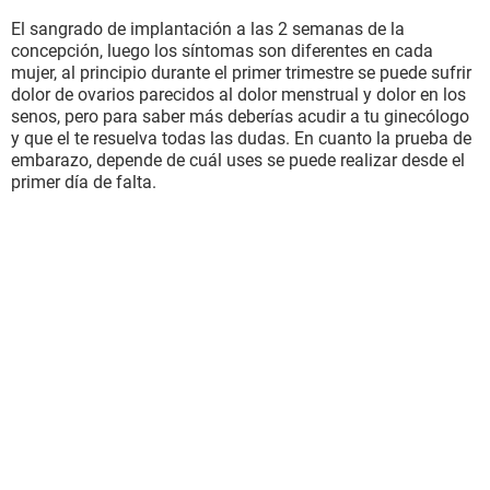
El sangrado de implantación a las 2 semanas de la
concepción, luego los síntomas son diferentes en cada
mujer, al principio durante el primer trimestre se puede sufrir
dolor de ovarios parecidos al dolor menstrual y dolor en los
senos, pero para saber más deberías acudir a tu ginecólogo
y que el te resuelva todas las dudas. En cuanto la prueba de
embarazo, depende de cuál uses se puede realizar desde el
primer día de falta.