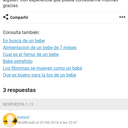
gracias.
Compartir
Consulta también:
En busca de un bebe
Alimentacion de un bebe de 7 meses
Cual es el femur de un bebe
Bebe estreñido
Los fibromas se mueven como un bebé
Que es bueno para la tos de un bebe
3 respuestas
RESPUESTA 1 / 3
Delia32
Modificado el 25 feb 2018 a las 23:47