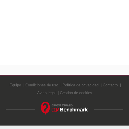
Equipo
Condiciones de uso
Política de privacidad
Contacto
Aviso legal
Gestión de cookies