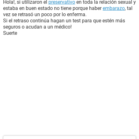
Hola!, si utilizaron el
preservativo
en toda la relación sexual y
estaba en buen estado no tiene porque haber
embarazo
, tal
vez se retrasó un poco por lo enferma.
Si el retraso continúa hagan un test para que estén más
seguros o acudan a un médico!
Suerte