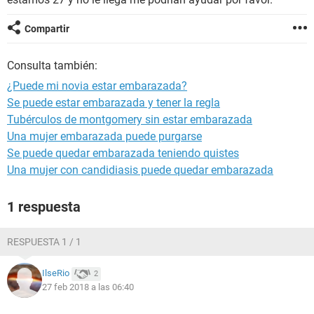
Compartir
Consulta también:
¿Puede mi novia estar embarazada?
Se puede estar embarazada y tener la regla
Tubérculos de montgomery sin estar embarazada
Una mujer embarazada puede purgarse
Se puede quedar embarazada teniendo quistes
Una mujer con candidiasis puede quedar embarazada
1 respuesta
RESPUESTA 1 / 1
IlseRio
2
27 feb 2018 a las 06:40