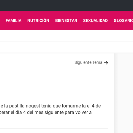
FAMILIA
NUTRICIÓN
BIENESTAR
SEXUALIDAD
GLOSARI
Siguiente Tema
la pastilla nogest tenia que tomarme la el 4 de
erar el dia 4 del mes siguiente para volver a