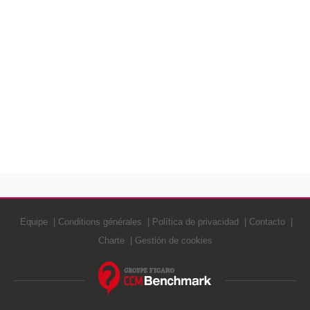
Equipe
Conditions générales
Política de privacidad
Contacto
Charte
Gestión de cookies