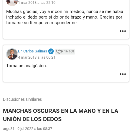
1 mar 2018 a las 22:10
Muchas gracias, voy a ir con mi medico, nunca se me habia
inchado el dedo pero si dolor de brazo y mano. Gracias por
tomarse su tiempo en responderme
Dr. Carlos Salinas
16.108
4 mar 2018 a las 00:21
Toma un analgésico.
Discusiones similares
MANCHAS OSCURAS EN LA MANO Y EN LA
UNIÓN DE LOS DEDOS
argd31
-
9 jul 2022 a las 08:37