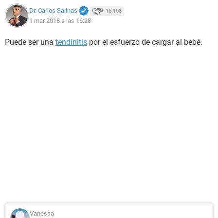
Dr. Carlos Salinas
16.108
1 mar 2018 a las 16:28
Puede ser una
tendinitis
por el esfuerzo de cargar al bebé.
Vanessa