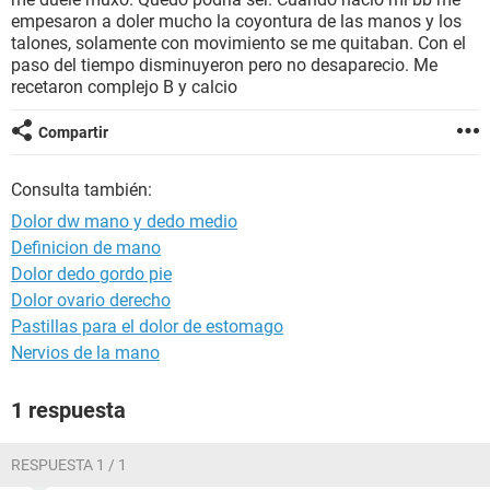
empesaron a doler mucho la coyontura de las manos y los
talones, solamente con movimiento se me quitaban. Con el
paso del tiempo disminuyeron pero no desaparecio. Me
recetaron complejo B y calcio
Compartir
Consulta también:
Dolor dw mano y dedo medio
Definicion de mano
Dolor dedo gordo pie
Dolor ovario derecho
Pastillas para el dolor de estomago
Nervios de la mano
1 respuesta
RESPUESTA 1 / 1