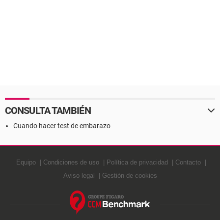
CONSULTA TAMBIÉN
Cuando hacer test de embarazo
Equipo
Condiciones de uso
Política de privacidad
Contacto
Aviso legal
Gestión de cookies