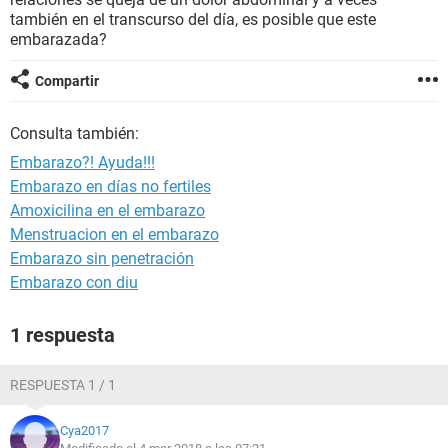
también en el transcurso del día, es posible que este
embarazada?
Compartir
Consulta también:
Embarazo?! Ayuda!!!
Embarazo en días no fertiles
Amoxicilina en el embarazo
Menstruacion en el embarazo
Embarazo sin penetración
Embarazo con diu
1 respuesta
RESPUESTA 1 / 1
Cya2017