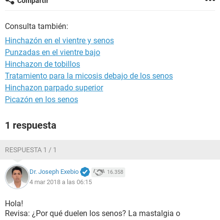
Compartir
Consulta también:
Hinchazón en el vientre y senos
Punzadas en el vientre bajo
Hinchazon de tobillos
Tratamiento para la micosis debajo de los senos
Hinchazon parpado superior
Picazón en los senos
1 respuesta
RESPUESTA 1 / 1
Dr. Joseph Exebio
16.358
4 mar 2018 a las 06:15
Hola!
Revisa: ¿Por qué duelen los senos? La mastalgia o