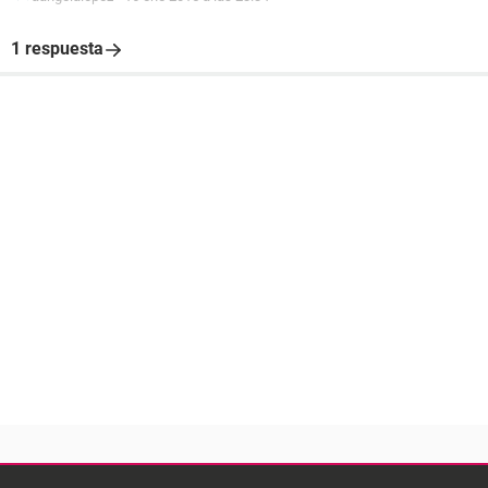
1 respuesta