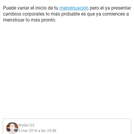
Puede variar el inicio de tu
menstruación
pero el ya presentar
cambios corporales lo más probable es que ya comiences a
menstruar lo más pronto.
Webe123
5 mar 2018 a las 23:48