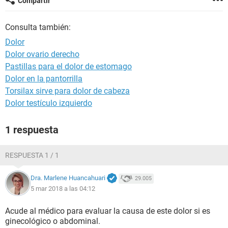
Compartir
Consulta también:
Dolor
Dolor ovario derecho
Pastillas para el dolor de estomago
Dolor en la pantorrilla
Torsilax sirve para dolor de cabeza
Dolor testículo izquierdo
1 respuesta
RESPUESTA 1 / 1
Dra. Marlene Huancahuari
29.005
5 mar 2018 a las 04:12
Acude al médico para evaluar la causa de este dolor si es
ginecológico o abdominal.