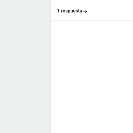
1 respuesta