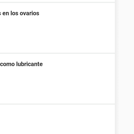
 en los ovarios
 como lubricante