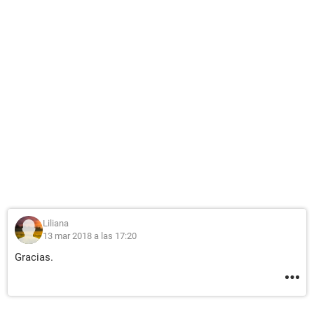
Liliana
13 mar 2018 a las 17:20
Gracias.