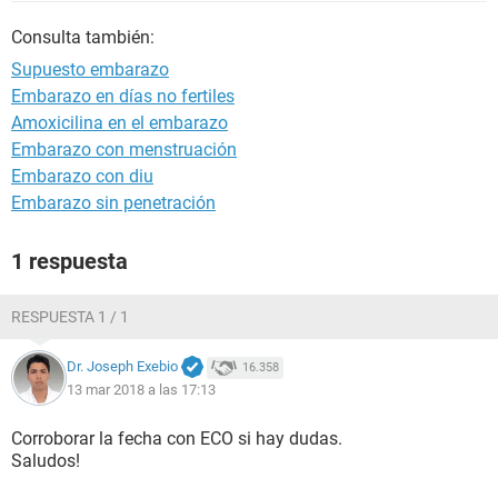
Consulta también:
Supuesto embarazo
Embarazo en días no fertiles
Amoxicilina en el embarazo
Embarazo con menstruación
Embarazo con diu
Embarazo sin penetración
1 respuesta
RESPUESTA 1 / 1
Dr. Joseph Exebio
16.358
13 mar 2018 a las 17:13
Corroborar la fecha con ECO si hay dudas.
Saludos!