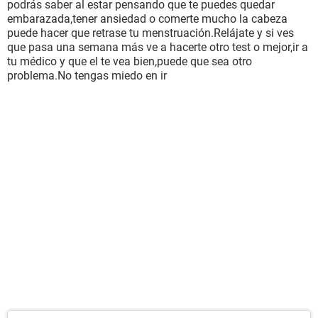
podrás saber al estar pensando que te puedes quedar
embarazada,tener ansiedad o comerte mucho la cabeza
puede hacer que retrase tu menstruación.Relájate y si ves
que pasa una semana más ve a hacerte otro test o mejor,ir a
tu médico y que el te vea bien,puede que sea otro
problema.No tengas miedo en ir