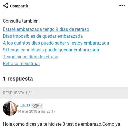
Compartir
Consulta también:
Estaré embarazada tengo 9 días de retraso
Días imposibles de quedar embarazada
A los cuántos dias puedo saber si estoy embarazada
Si tengo candidiasis puedo quedar embarazada
Tengo cinco dias de retraso
Retraso menstrual
1 respuesta
RESPUESTA 1 / 1
maite33
2
14 mar 2018 a las 23:17
Hola,como dices ya te hiciste 3 test de embarazo.Como ya