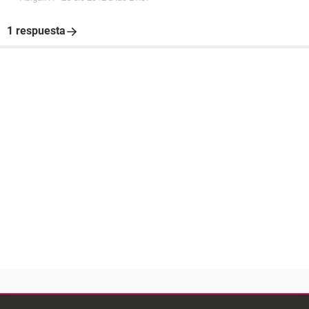
1 respuesta