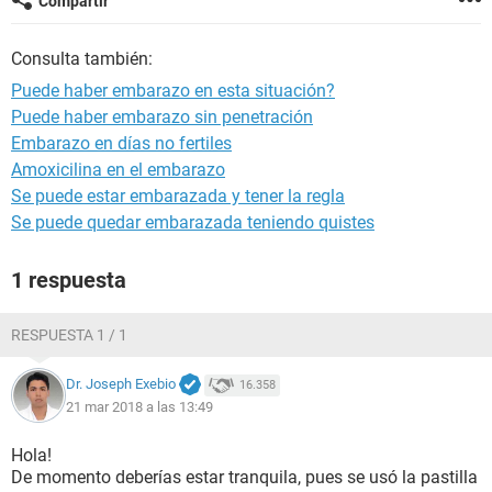
Compartir
Consulta también:
Puede haber embarazo en esta situación?
Puede haber embarazo sin penetración
Embarazo en días no fertiles
Amoxicilina en el embarazo
Se puede estar embarazada y tener la regla
Se puede quedar embarazada teniendo quistes
1 respuesta
RESPUESTA 1 / 1
Dr. Joseph Exebio
16.358
21 mar 2018 a las 13:49
Hola!
De momento deberías estar tranquila, pues se usó la pastilla