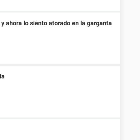
y ahora lo siento atorado en la garganta
la