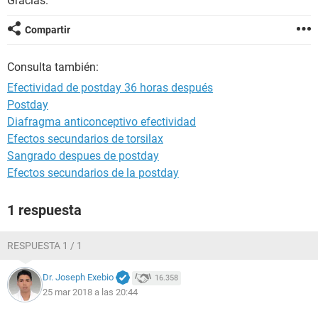
Gracias.
Compartir
Consulta también:
Efectividad de postday 36 horas después
Postday
Diafragma anticonceptivo efectividad
Efectos secundarios de torsilax
Sangrado despues de postday
Efectos secundarios de la postday
1 respuesta
RESPUESTA 1 / 1
Dr. Joseph Exebio
16.358
25 mar 2018 a las 20:44