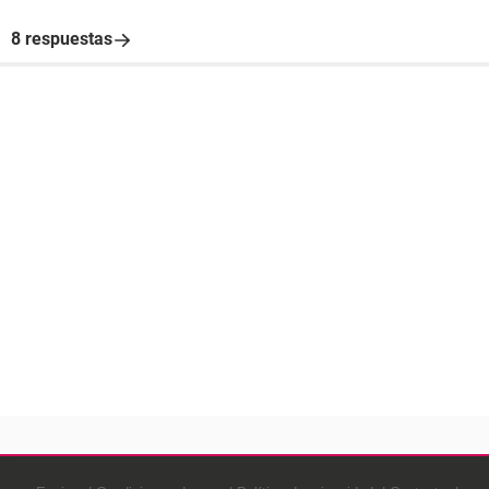
8 respuestas