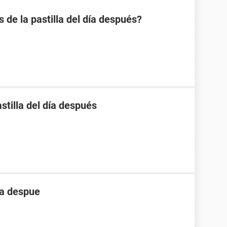
s de la pastilla del día después?
stilla del día después
ia despue