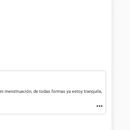
i menstruación, de todas formas ya estoy tranquila,