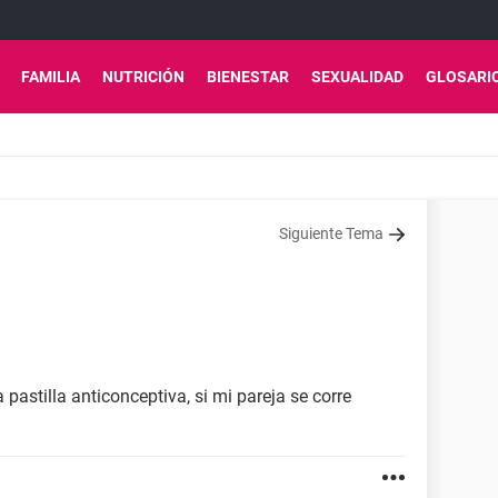
FAMILIA
NUTRICIÓN
BIENESTAR
SEXUALIDAD
GLOSARI
Siguiente Tema
astilla anticonceptiva, si mi pareja se corre