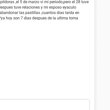
ldoras ,el 5 de marzo vi mi periodo,pero el 28 tuve
despues tuve relaciones y mi esposo eyaculo
abandonar las pastillas ,cuantos dias tarda en
ya hoy son 7 dias despues de la ultima toma